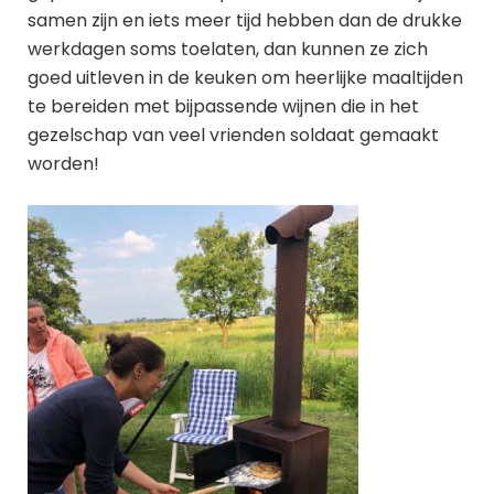
samen zijn en iets meer tijd hebben dan de drukke
werkdagen soms toelaten, dan kunnen ze zich
goed uitleven in de keuken om heerlijke maaltijden
te bereiden met bijpassende wijnen die in het
gezelschap van veel vrienden soldaat gemaakt
worden!