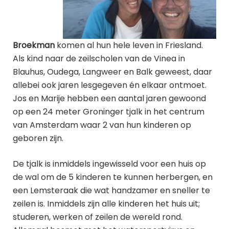
Broekman
komen al hun hele leven in Friesland.
Als kind naar de zeilscholen van de Vinea in
Blauhus, Oudega, Langweer en Balk geweest, daar
allebei ook jaren lesgegeven én elkaar ontmoet.
Jos en Marije hebben een aantal jaren gewoond
op een 24 meter Groninger tjalk in het centrum
van Amsterdam waar 2 van hun kinderen op
geboren zijn.
De tjalk is inmiddels ingewisseld voor een huis op
de wal om de 5 kinderen te kunnen herbergen, en
een Lemsteraak die wat handzamer en sneller te
zeilen is. Inmiddels zijn alle kinderen het huis uit;
studeren, werken of zeilen de wereld rond.