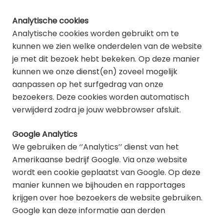
Analytische cookies
Analytische cookies worden gebruikt om te
kunnen we zien welke onderdelen van de website
je met dit bezoek hebt bekeken. Op deze manier
kunnen we onze dienst(en) zoveel mogelijk
aanpassen op het surfgedrag van onze
bezoekers. Deze cookies worden automatisch
verwijderd zodra je jouw webbrowser afsluit.
Google Analytics
We gebruiken de ‘’Analytics’’ dienst van het
Amerikaanse bedrijf Google. Via onze website
wordt een cookie geplaatst van Google. Op deze
manier kunnen we bijhouden en rapportages
krijgen over hoe bezoekers de website gebruiken.
Google kan deze informatie aan derden