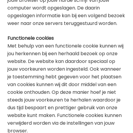
jouw browser op jouw harde schrijf van jouw
computer wordt opgeslagen. De daarin
opgeslagen informatie kan bij een volgend bezoek
weer naar onze servers teruggestuurd worden.
Functionele cookies
Met behulp van een functionele cookie kunnen wij
jou herkennen bij een herhaald bezoek op onze
website. De website kan daardoor speciaal op
jouw voorkeuren worden ingesteld. Ook wanneer
je toestemming hebt gegeven voor het plaatsen
van cookies kunnen wij dit door middel van een
cookie onthouden. Op deze manier hoef je niet
steeds jouw voorkeuren te herhalen waardoor je
dus tijd bespaart en prettiger gebruik van onze
website kunt maken. Functionele cookies kunnen
verwijderd worden via de instellingen van jouw
browser.