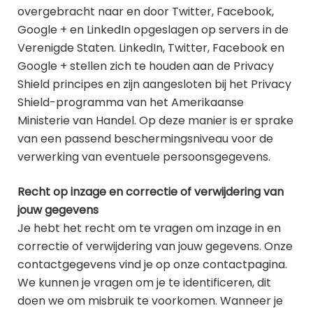
overgebracht naar en door Twitter, Facebook,
Google + en LinkedIn opgeslagen op servers in de
Verenigde Staten. LinkedIn, Twitter, Facebook en
Google + stellen zich te houden aan de Privacy
Shield principes en zijn aangesloten bij het Privacy
Shield-programma van het Amerikaanse
Ministerie van Handel. Op deze manier is er sprake
van een passend beschermingsniveau voor de
verwerking van eventuele persoonsgegevens.
Recht op inzage en correctie of verwijdering van
jouw gegevens
Je hebt het recht om te vragen om inzage in en
correctie of verwijdering van jouw gegevens. Onze
contactgegevens vind je op onze contactpagina.
We kunnen je vragen om je te identificeren, dit
doen we om misbruik te voorkomen. Wanneer je