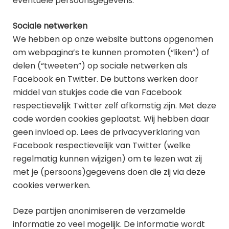
eventuele persoonsgegevens.
Sociale netwerken
We hebben op onze website buttons opgenomen
om webpagina’s te kunnen promoten (“liken”) of
delen (“tweeten”) op sociale netwerken als
Facebook en Twitter. De buttons werken door
middel van stukjes code die van Facebook
respectievelijk Twitter zelf afkomstig zijn. Met deze
code worden cookies geplaatst. Wij hebben daar
geen invloed op. Lees de privacyverklaring van
Facebook respectievelijk van Twitter (welke
regelmatig kunnen wijzigen) om te lezen wat zij
met je (persoons)gegevens doen die zij via deze
cookies verwerken.
Deze partijen anonimiseren de verzamelde
informatie zo veel mogelijk. De informatie wordt