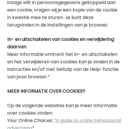
inzage wilt in persoonsgegevens gekoppeld aan
een cookie, vragen wij je een kopie van de cookie
in kwestie mee te sturen. Je kunt deze
terugvinden in de instellingen van je browser.
In- en uitschakelen van cookies en verwijdering
daarvan
Meer informatie omtrent het in- en uitschakelen
en het verwijderen van cookies kan je vinden in de
instructies en/of met behulp van de Help-functie
van jouw browser.”
MEER INFORMATIE OVER COOKIES?
Op de volgende websites kan je meer informatie
over cookies vinden:
Your Online Choices:
“A guide to online behavioural
advertising
”