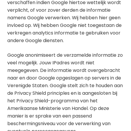
verschaffen indien Google hiertoe wettelijk wordt
verplicht, of voor zover derden de informatie
namens Google verwerken. Wij hebben hier geen
invloed op. Wij hebben Google niet toegestaan de
verkregen analytics informatie te gebruiken voor
andere Google diensten.
Google anonimiseert de verzamelde informatie zo
veel mogelijk. Jouw IPadres wordt niet
meegegeven. De informatie wordt overgebracht
naar en door Google opgeslagen op servers in de
Verenigde Staten. Google stelt zich te houden aan
de Privacy Shield principles en is aangesloten bij
het Privacy Shield-programma van het
Amerikaanse Ministerie van Handel. Op deze
manier is er sprake van een passend
beschermingsniveau voor de verwerking van